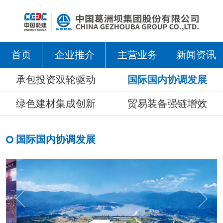
首页
企业推介
主营业务
新闻资讯
承包投资双轮驱动
国际国内协调发展
绿色建材集成创新
贸易装备强链增效
国际国内协调发展