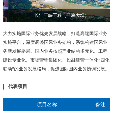
长江三峡工程（三峡大坝）
大力实施国际业务优先发展战略，打造高端国际业务
实施平台，深度调整国际业务架构，系统构建国际业
务新发展格局。国内业务按照产业结构多元化、工程
建设专业化、市场营销集团化、投融建营一体化“四化
联动”的业务发展格局，促进国际国内业务协调发展。
代表项目
项目名称
备注