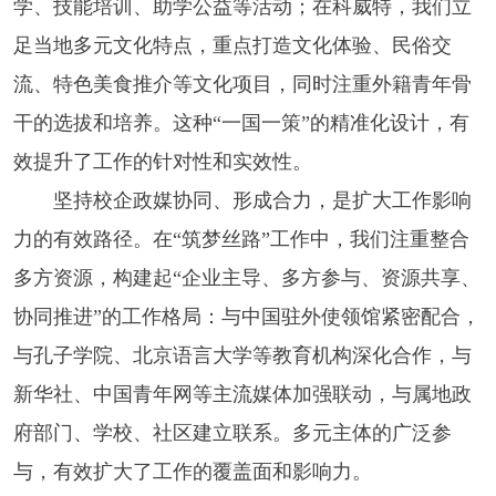
学、技能培训、助学公益等活动；在科威特，我们立
足当地多元文化特点，重点打造文化体验、民俗交
流、特色美食推介等文化项目，同时注重外籍青年骨
干的选拔和培养。这种“一国一策”的精准化设计，有
效提升了工作的针对性和实效性。
坚持校企政媒协同、形成合力，是扩大工作影响
力的有效路径。在“筑梦丝路”工作中，我们注重整合
多方资源，构建起“企业主导、多方参与、资源共享、
协同推进”的工作格局：与中国驻外使领馆紧密配合，
与孔子学院、北京语言大学等教育机构深化合作，与
新华社、中国青年网等主流媒体加强联动，与属地政
府部门、学校、社区建立联系。多元主体的广泛参
与，有效扩大了工作的覆盖面和影响力。