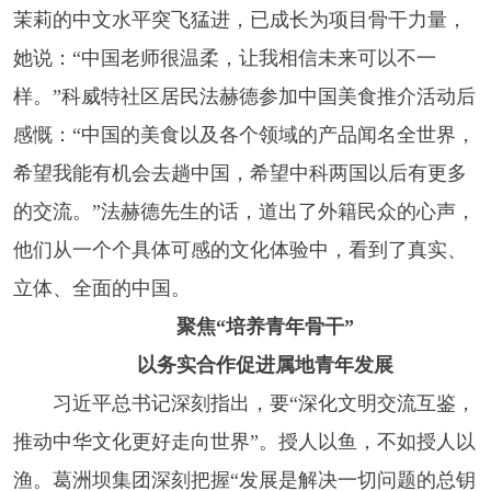
茉莉的中文水平突飞猛进，已成长为项目骨干力量，
她说：“中国老师很温柔，让我相信未来可以不一
样。”科威特社区居民法赫德参加中国美食推介活动后
感慨：“中国的美食以及各个领域的产品闻名全世界，
希望我能有机会去趟中国，希望中科两国以后有更多
的交流。”法赫德先生的话，道出了外籍民众的心声，
他们从一个个具体可感的文化体验中，看到了真实、
立体、全面的中国。
聚焦“培养青年骨干”
以务实合作促进属地青年发展
习近平总书记深刻指出，要“深化文明交流互鉴，
推动中华文化更好走向世界”。授人以鱼，不如授人以
渔。葛洲坝集团深刻把握“发展是解决一切问题的总钥