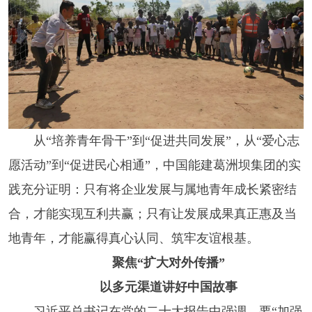
从“培养青年骨干”到“促进共同发展”，从“爱心志
愿活动”到“促进民心相通”，中国能建葛洲坝集团的实
践充分证明：只有将企业发展与属地青年成长紧密结
合，才能实现互利共赢；只有让发展成果真正惠及当
地青年，才能赢得真心认同、筑牢友谊根基。
聚焦“扩大对外传播”
以多元渠道讲好中国故事
习近平总书记在党的二十大报告中强调，要“加强