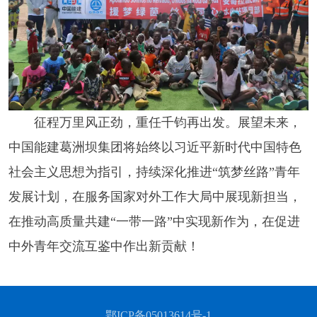
征程万里风正劲，重任千钧再出发。展望未来，
中国能建葛洲坝集团将始终以习近平新时代中国特色
社会主义思想为指引，持续深化推进“筑梦丝路”青年
发展计划，在服务国家对外工作大局中展现新担当，
在推动高质量共建“一带一路”中实现新作为，在促进
中外青年交流互鉴中作出新贡献！
鄂ICP备05013614号-1