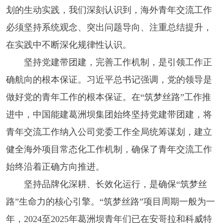
划的生动实践，我们深刻认识到，海外青年交流工作
必须坚持系统观念、突出问题导向、注重总结提升，
在实践中不断深化规律性认识。
坚持党建带团建，完善工作机制，是引领工作正
确航向的根本保证。习近平总书记强调，党的领导是
做好党的青年工作的根本保证。在“筑梦丝路”工作推
进中，中国能建葛洲坝集团始终坚持党建带团建，将
青年交流工作纳入公司党委工作全局统筹谋划，建立
健全海外项目常态化工作机制，确保了青年交流工作
始终沿着正确方向推进。
坚持品牌化深耕、长效化运行，是确保“筑梦丝
路”生命力的核心引擎。“筑梦丝路”项目周期一般为一
年，2024至2025年葛洲坝青年们已在安哥拉和科威特