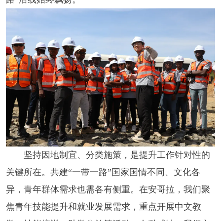
坚持因地制宜、分类施策，是提升工作针对性的
关键所在。共建“一带一路”国家国情不同、文化各
异，青年群体需求也需各有侧重。在安哥拉，我们聚
焦青年技能提升和就业发展需求，重点开展中文教