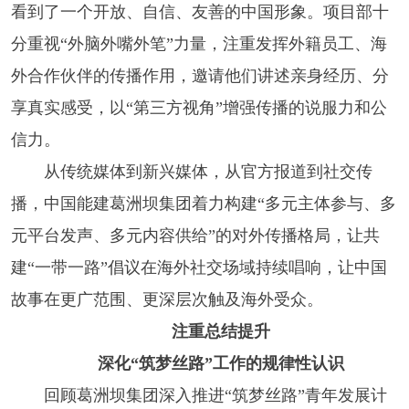
看到了一个开放、自信、友善的中国形象。项目部十
分重视“外脑外嘴外笔”力量，注重发挥外籍员工、海
外合作伙伴的传播作用，邀请他们讲述亲身经历、分
享真实感受，以“第三方视角”增强传播的说服力和公
信力。
从传统媒体到新兴媒体，从官方报道到社交传
播，中国能建葛洲坝集团着力构建“多元主体参与、多
元平台发声、多元内容供给”的对外传播格局，让共
建“一带一路”倡议在海外社交场域持续唱响，让中国
故事在更广范围、更深层次触及海外受众。
注重总结提升
深化“筑梦丝路”工作的规律性认识
回顾葛洲坝集团深入推进“筑梦丝路”青年发展计