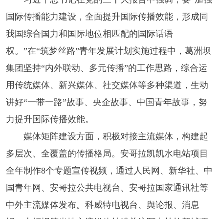
国际传播能力建设，全面提升国际传播效能，形成同
我国综合国力和国际地位相匹配的国际话语
权。”在“筑梦丝路”青年发展计划实施过程中，葛洲坝
集团坚持“内外联动、多元传播”的工作思路，综合运
用传统媒体、新兴媒体、社交媒体等多种渠道，生动
讲好“一带一路”故事、央企故事、中国青年故事，努
力提升国际传播效能。
媒体矩阵建设方面，积极对接主流媒体，构建起
多层次、全覆盖的传播格局。安哥拉凯凯水电站项目
全年制作8个专题宣传视频，通过人民网、新华社、中
国青年网、安哥拉公共电视台、安哥拉国家通讯社等
中外主流媒体发布。科威特电视台、舆论报、消息