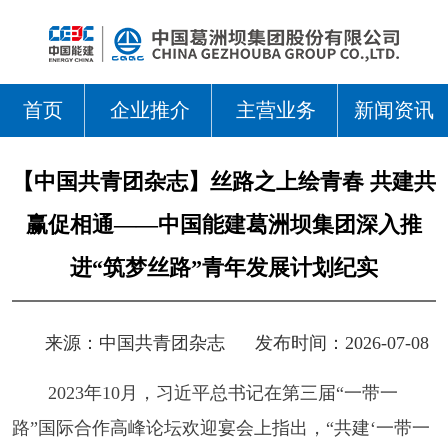
首页
企业推介
主营业务
新闻资讯
【中国共青团杂志】丝路之上绘青春 共建共
赢促相通——中国能建葛洲坝集团深入推
进“筑梦丝路”青年发展计划纪实
来源：
中国共青团杂志
发布时间：2026-07-08
2023年10月，习近平总书记在第三届“一带一
路”国际合作高峰论坛欢迎宴会上指出，“共建‘一带一