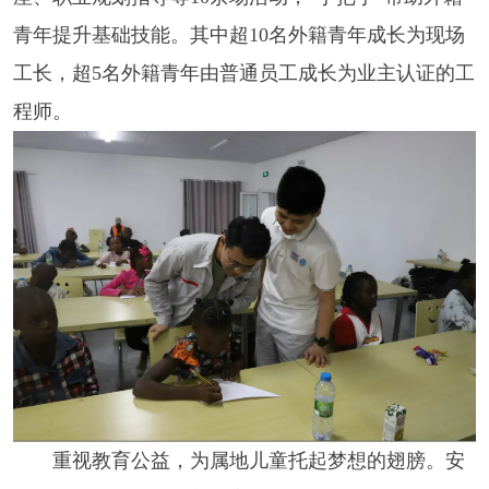
青年提升基础技能。其中超10名外籍青年成长为现场
工长，超5名外籍青年由普通员工成长为业主认证的工
程师。
重视教育公益，为属地儿童托起梦想的翅膀。安