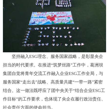
坚持融入ESG理念、服务国家战略，是彰显央企
担当的时代要求。在推进“筑梦丝路”工作中，葛洲坝
集团自觉将青年交流工作融入企业ESG工作全局，与
服务国家“走出去”战略、高质量共建“一带一路”紧密
结合。这一做法既呼应了团中央关于“结合企业ESG工
作目标”的工作要求，也体现了央企在履行政治责任、
社会责任方面的使命担当。