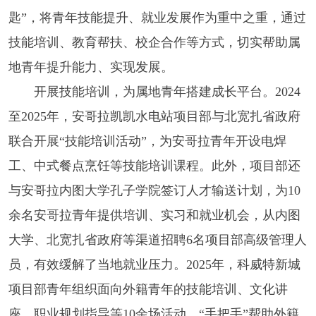
匙”，将青年技能提升、就业发展作为重中之重，通过
技能培训、教育帮扶、校企合作等方式，切实帮助属
地青年提升能力、实现发展。
开展技能培训，为属地青年搭建成长平台。2024
至2025年，安哥拉凯凯水电站项目部与北宽扎省政府
联合开展“技能培训活动”，为安哥拉青年开设电焊
工、中式餐点烹饪等技能培训课程。此外，项目部还
与安哥拉内图大学孔子学院签订人才输送计划，为10
余名安哥拉青年提供培训、实习和就业机会，从内图
大学、北宽扎省政府等渠道招聘6名项目部高级管理人
员，有效缓解了当地就业压力。2025年，科威特新城
项目部青年组织面向外籍青年的技能培训、文化讲
座、职业规划指导等10余场活动，“手把手”帮助外籍