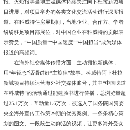
报、火炬报等当地主流媒体持续关注阿卜杜拉新城项
目进展，对项目举办的各类文化交流活动进行深度报
道。在科威特住房展期间，当地企业、合作方、学者
纷纷驻足项目部展位，对中国企业在科威特的贡献表
示赞赏，“中国质量”“中国速度”“中国担当”成为媒体
报道的高频词。
在海外社交媒体传播方面，主动拥抱新媒体，
用“年轻态”话语讲好“主旋律”故事。科威特阿卜杜拉
新城项目持续运营海外社交媒体账号，其中“中国味道
在科威特”的活动通过能建脸书进行传播，总浏览量超
过25.1万次，互动量1.6万次，被选入了国务院国资委
央企海外宣传工作第29期的优秀案例。一条条精心策
划的图文、一段段生动鲜活的视频，让更多海外受众