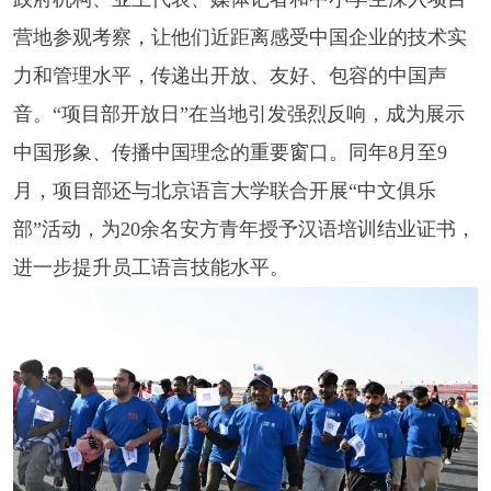
营地参观考察，让他们近距离感受中国企业的技术实
力和管理水平，传递出开放、友好、包容的中国声
音。“项目部开放日”在当地引发强烈反响，成为展示
中国形象、传播中国理念的重要窗口。同年8月至9
月，项目部还与北京语言大学联合开展“中文俱乐
部”活动，为20余名安方青年授予汉语培训结业证书，
进一步提升员工语言技能水平。