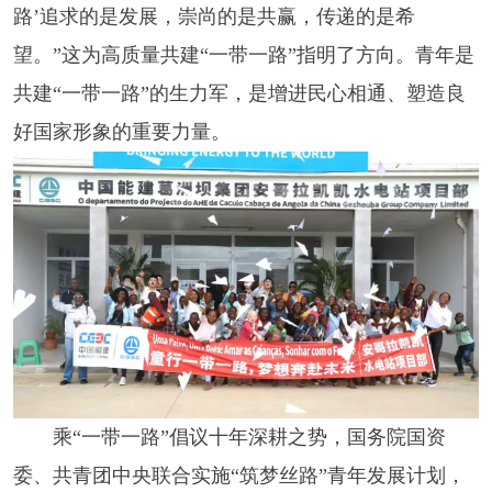
路’追求的是发展，崇尚的是共赢，传递的是希
望。”这为高质量共建“一带一路”指明了方向。青年是
共建“一带一路”的生力军，是增进民心相通、塑造良
好国家形象的重要力量。
乘“一带一路”倡议十年深耕之势，国务院国资
委、共青团中央联合实施“筑梦丝路”青年发展计划，