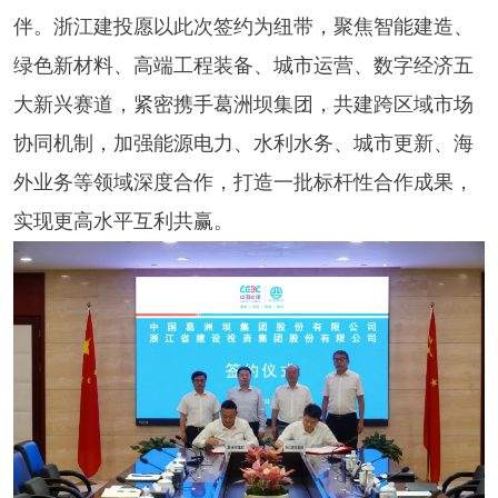
伴。浙江建投愿以此次签约为纽带，聚焦智能建造、
绿色新材料、高端工程装备、城市运营、数字经济五
大新兴赛道，紧密携手葛洲坝集团，共建跨区域市场
协同机制，加强能源电力、水利水务、城市更新、海
外业务等领域深度合作，打造一批标杆性合作成果，
实现更高水平互利共赢。