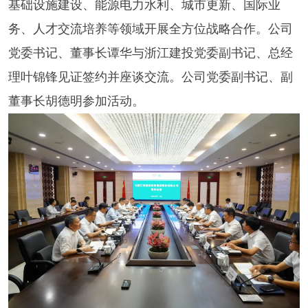
基础设施建设、能源电力水利、城市更新、国际业
务、人才交流培养等领域开展全方位战略合作。公司
党委书记、董事长谭华与浙江建投党委副书记、总经
理叶锦锋见证签约并座谈交流。公司党委副书记、副
董事长胡德明参加活动。