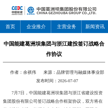
首页
企业推介
主营业务
新闻资讯
中国能建葛洲坝集团与浙江建投签订战略合
作协议
作者：
余祺伟
来源：
品牌管理与融媒体事业部
发布时间：2026-07-07
7月7日，中国能建葛洲坝集团与浙江省建设投资
集团股份有限公司签订战略合作框架协议，双方将在