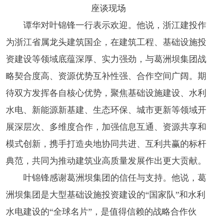
座谈现场
谭华对叶锦锋一行表示欢迎。他说，浙江建投作
为浙江省属龙头建筑国企，在建筑工程、基础设施投
资建设等领域底蕴深厚、实力强劲，与葛洲坝集团战
略契合度高、资源优势互补性强、合作空间广阔。期
待双方发挥各自核心优势，聚焦基础设施建设、水利
水电、新能源新基建、生态环保、城市更新等领域开
展深层次、多维度合作，加强信息互通、资源共享和
模式创新，携手打造央地协同共进、互利共赢的标杆
典范，共同为推动建筑业高质量发展作出更大贡献。
叶锦锋感谢葛洲坝集团的信任与支持。他说，葛
洲坝集团是大型基础设施投资建设的“国家队”和水利
水电建设的“全球名片”，是值得信赖的战略合作伙