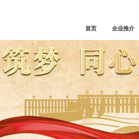
首页
企业推介