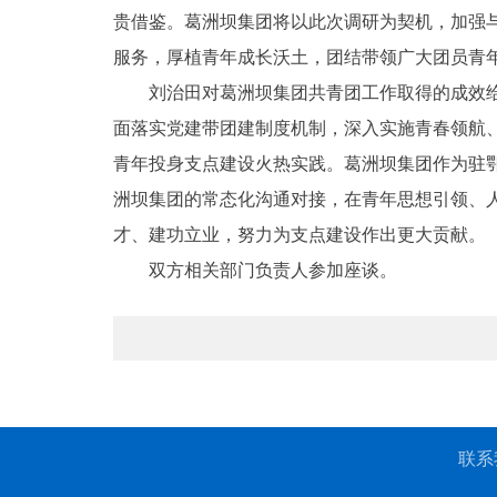
贵借鉴。葛洲坝集团将以此次调研为契机，加强
服务，厚植青年成长沃土，团结带领广大团员青
刘治田对葛洲坝集团共青团工作取得的成效
面落实党建带团建制度机制，深入实施青春领航
青年投身支点建设火热实践。葛洲坝集团作为驻
洲坝集团的常态化沟通对接，在青年思想引领、
才、建功立业，努力为支点建设作出更大贡献。
双方相关部门负责人参加座谈。
联系