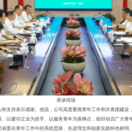
座谈现场
心和支持表示感谢。他说，公司高度重视青年工作和共青团建设，
基、以建功立业为抓手、以服务青年为落脚点，组织动员广大青
团省委在青年工作中的系统思路、先进理念和创新实践特色鲜明