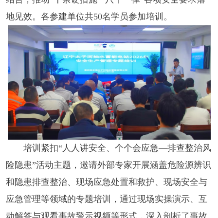
地见效。各参建单位共50名学员参加培训。
培训紧扣“人人讲安全、个个会应急—排查整治风
险隐患”活动主题，邀请外部专家开展涵盖危险源辨识
和隐患排查整治、现场应急处置和救护、现场安全与
应急管理等领域的专题培训，通过现场实操演示、互
动解答与观看事故警示视频等形式，深入剖析了事故