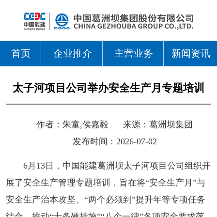
首页
企业推介
主营业务
新闻资讯
太子河项目公司举办安全生产月专题培训
作者：
朱童,侯嘉毅
来源：
葛洲坝集团
发布时间：2026-07-02
6月13日，中国能建葛洲坝太子河项目公司组织开
展了安全生产管理专题培训，旨在将“安全生产月”与
安全生产治本攻坚、“两个必须到”提升年等专项任务
结合，推动“十条硬措施”“八个一律”各项安全要求落