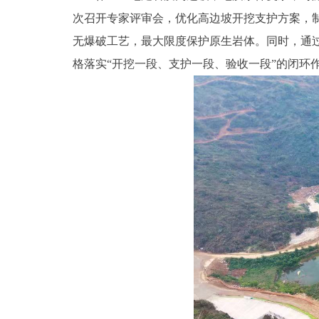
次召开专家评审会，优化高边坡开挖支护方案，
无爆破工艺，最大限度保护原生岩体。同时，通
格落实“开挖一段、支护一段、验收一段”的闭环