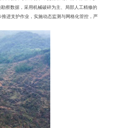
质勘察数据，采用机械破碎为主、局部人工精修的
步推进支护作业，实施动态监测与网格化管控，严