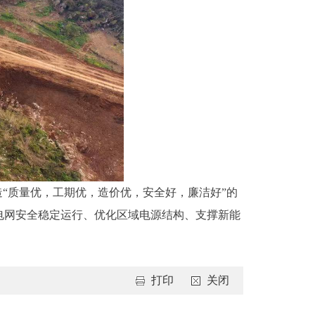
“质量优，工期优，造价优，安全好，廉洁好”的
电网安全稳定运行、优化区域电源结构、支撑新能
打印
关闭