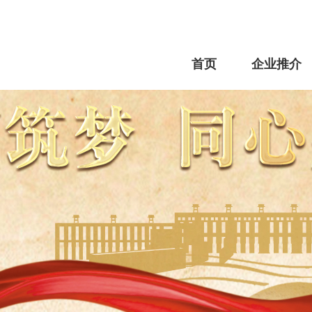
首页
企业推介