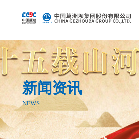
新闻资讯
NEWS