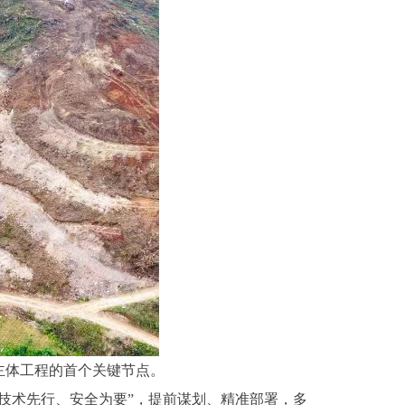
主体工程的首个关键节点。
技术先行、安全为要”，提前谋划、精准部署，多