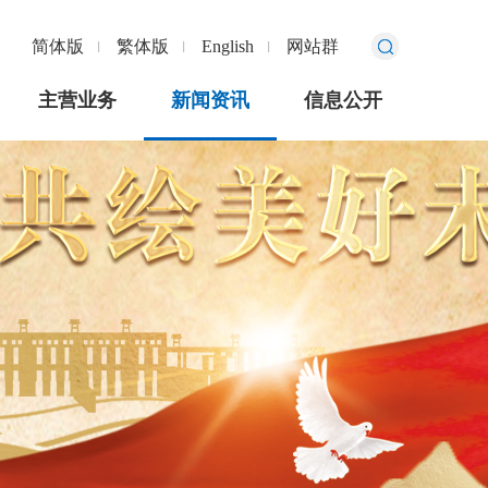
简体版
繁体版
English
网站群
主营业务
新闻资讯
信息公开