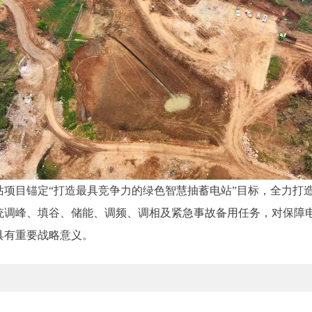
项目锚定“打造最具竞争力的绿色智慧抽蓄电站”目标，全力打造
统调峰、填谷、储能、调频、调相及紧急事故备用任务，对保障
具有重要战略意义。