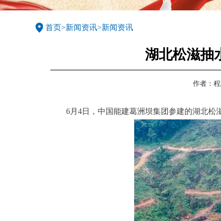
首页
>
新闻资讯
>
新闻资讯
湖北松滋抽
作者：
程
6月4日，中国能建葛洲坝集团参建的湖北