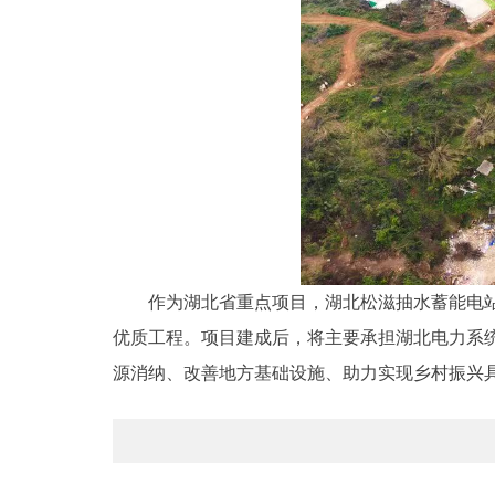
作为湖北省重点项目，湖北松滋抽水蓄能电站
优质工程。项目建成后，将主要承担湖北电力系
源消纳、改善地方基础设施、助力实现乡村振兴