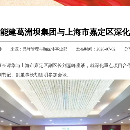
能建葛洲坝集团与上海市嘉定区深化
帅
来源：
品牌管理与融媒体事业部
发布时间：2026-07-02
分
董事长谭华与上海市嘉定区副区长刘嘉峰座谈，就深化重点项目合
副书记、副董事长胡德明参加会谈。