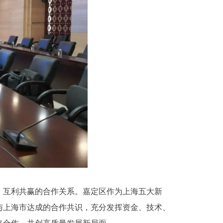
、互利共赢的合作关系。嘉定区作为上海五大新
与上海市达成的合作共识，充分发挥资金、技术、