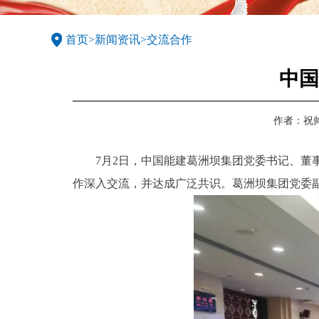
首页
>
新闻资讯
>
交流合作
中国
作者：
祝
7月2日，中国能建葛洲坝集团党委书记、
作深入交流，并达成广泛共识。葛洲坝集团党委