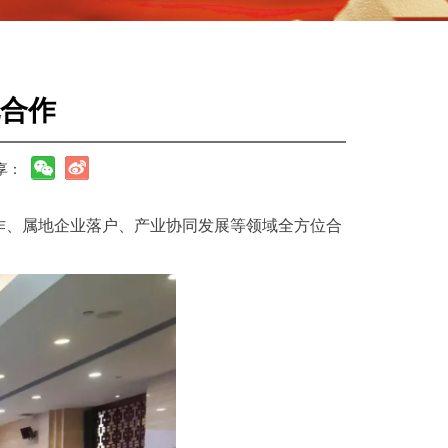
合作
享：
作、属地企业落户、产业协同发展等领域全方位合