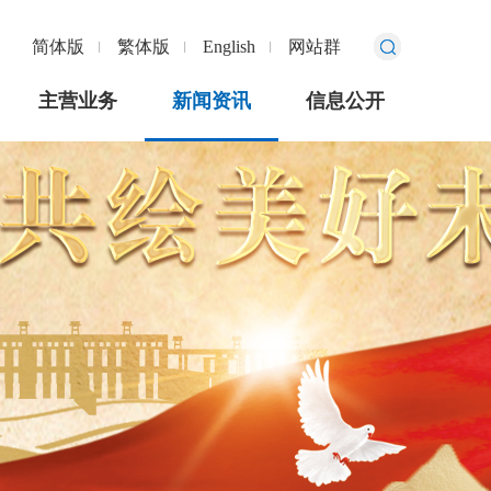
简体版
繁体版
English
网站群
主营业务
新闻资讯
信息公开