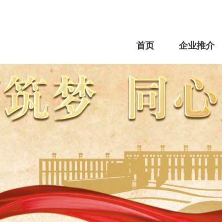
首页
企业推介