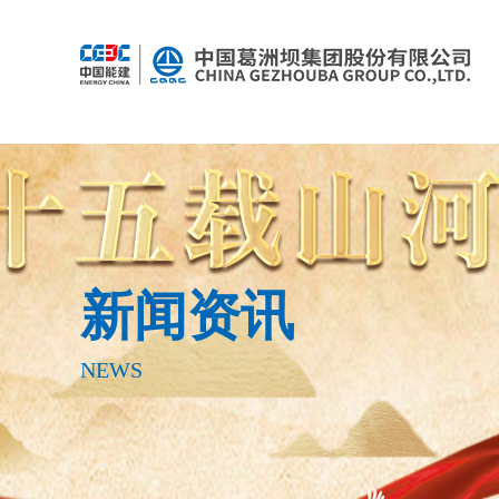
新闻资讯
NEWS