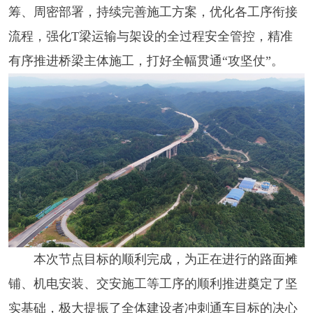
筹、周密部署，持续完善施工方案，优化各工序衔接
流程，强化T梁运输与架设的全过程安全管控，精准
有序推进桥梁主体施工，打好全幅贯通“攻坚仗”。
本次节点目标的顺利完成，为正在进行的路面摊
铺、机电安装、交安施工等工序的顺利推进奠定了坚
实基础，极大提振了全体建设者冲刺通车目标的决心