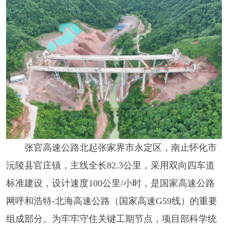
张官高速公路北起张家界市永定区，南止怀化市
沅陵县官庄镇，主线全长82.3公里，采用双向四车道
标准建设，设计速度100公里/小时，是国家高速公路
网呼和浩特-北海高速公路（国家高速G59线）的重要
组成部分。为牢牢守住关键工期节点，项目部科学统