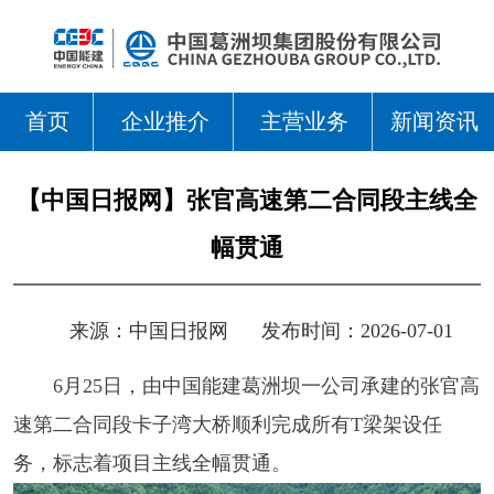
首页
企业推介
主营业务
新闻资讯
【中国日报网】张官高速第二合同段主线全
幅贯通
来源：
中国日报网
发布时间：2026-07-01
6月25日，由中国能建葛洲坝一公司承建的张官高
速第二合同段卡子湾大桥顺利完成所有T梁架设任
务，标志着项目主线全幅贯通。