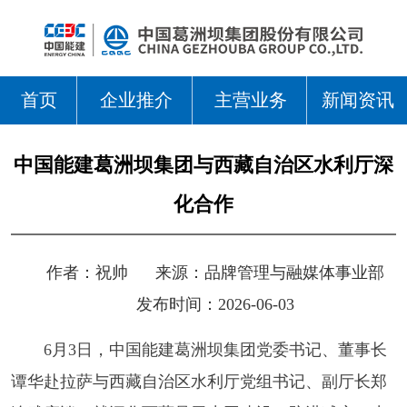
首页
企业推介
主营业务
新闻资讯
中国能建葛洲坝集团与西藏自治区水利厅深
化合作
作者：
祝帅
来源：
品牌管理与融媒体事业部
发布时间：2026-06-03
6月3日，中国能建葛洲坝集团党委书记、董事长
谭华赴拉萨与西藏自治区水利厅党组书记、副厅长郑