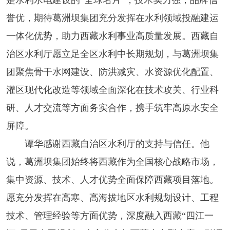
誉优，期待葛洲坝集团充分发挥在水利领域投融建运
一体化优势，助力西藏水利事业高质量发展。西藏自
治区水利厅愿立足全区水利中长期规划，与葛洲坝集
团聚焦骨干水网建设、防洪减灾、水资源优化配置、
灌区现代化改造等领域全面深化在技术攻关、行业科
研、人才交流等方面务实合作，携手筑牢高原水安全
屏障。
谭华感谢西藏自治区水利厅的支持与信任。他
说，葛洲坝集团始终将西藏作为全国核心战略市场，
集中资源、技术、人才优势全面保障西藏项目落地。
愿充分发挥在高寒、高海拔地区水利规划设计、工程
技术、管理经验等方面优势，深度融入西藏“四江一