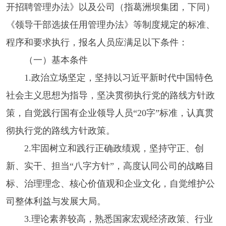
开招聘管理办法》以及公司（指葛洲坝集团，下同）
《领导干部选拔任用管理办法》等制度规定的标准、
程序和要求执行，报名人员应满足以下条件：
（一）基本条件
1.政治立场坚定，坚持以习近平新时代中国特色
社会主义思想为指导，坚决贯彻执行党的路线方针政
策，自觉践行国有企业领导人员“20字”标准，认真贯
彻执行党的路线方针政策。
2.牢固树立和践行正确政绩观，坚持守正、创
新、实干、担当“八字方针”，高度认同公司的战略目
标、治理理念、核心价值观和企业文化，自觉维护公
司整体利益与发展大局。
3.理论素养较高，熟悉国家宏观经济政策、行业