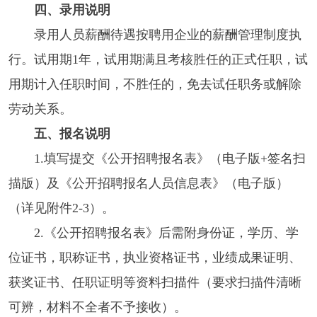
四、录用说明
录用人员薪酬待遇按聘用企业的薪酬管理制度执
行。试用期1年，试用期满且考核胜任的正式任职，试
用期计入任职时间，不胜任的，免去试任职务或解除
劳动关系。
五、报名说明
1.填写提交《公开招聘报名表》（电子版+签名扫
描版）及《公开招聘报名人员信息表》（电子版）
（详见附件2-3）。
2.《公开招聘报名表》后需附身份证，学历、学
位证书，职称证书，执业资格证书，业绩成果证明、
获奖证书、任职证明等资料扫描件（要求扫描件清晰
可辨，材料不全者不予接收）。