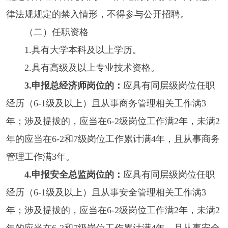
律法规规定的禁入情形，不得参与公开招聘。
（二）任职资格
1.具有大学本科及以上学历。
2.具有高级及以上专业技术资格。
3.申报总经济师岗位的：
应具有同层级岗位任职
经历（6-1级及以上）且从事商务管理相关工作满3
年；涉及提拔的，应当在6-2级岗位工作满2年，未满2
年的应当在6-2和7级岗位工作累计满4年，且从事商务
管理工作满3年。
4.申报安全总监岗位的：
应具有同层级岗位任职
经历（6-1级及以上）且从事安全管理相关工作满3
年；涉及提拔的，应当在6-2级岗位工作满2年，未满2