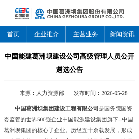
首页
企业推介
主营业务
新闻资讯
中国能建葛洲坝建设公司高级管理人员公开
遴选公告
来源：
人力资源部
发布时间：2026-05-28
中国葛洲坝集团建设工程有限公司
是国务院国资
委监管的世界500强企业中国能源建设集团旗下--中国
葛洲坝集团的核心子企业。历经五十余载发展，形成