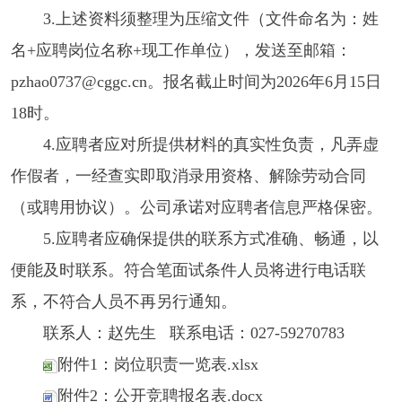
3.上述资料须整理为压缩文件（文件命名为：姓
名+应聘岗位名称+现工作单位），发送至邮箱：
pzhao0737@cggc.cn。报名截止时间为2026年6月
15日
18时。
4.应聘者应对所提供材料的真实性负责，凡弄虚
作假者，一经查实即取消录用资格、解除劳动合同
（或聘用协议）。公司承诺对应聘者信息严格保密。
5.应聘者应确保提供的联系方式准确、畅通，以
便能及时联系。符合笔面试条件人员将进行电话联
系，不符合人员不再另行通知。
联系人：赵先生 联系电话：027-59270783
附件1：岗位职责一览表.xlsx
附件2：公开竞聘报名表.docx