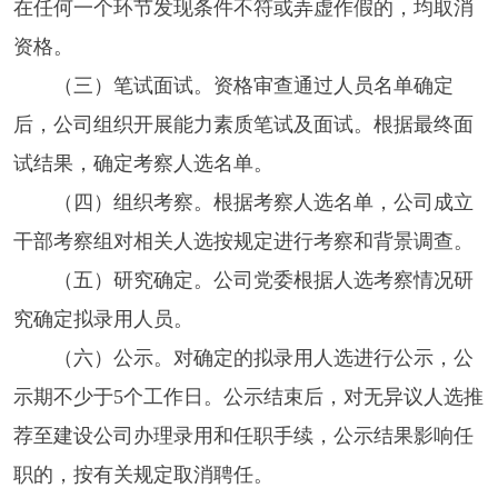
在任何一个环节发现条件不符或弄虚作假的，均取消
资格。
（三）笔试面试。资格审查通过人员名单确定
后，公司组织开展能力素质笔试及面试。根据最终面
试结果，确定考察人选名单。
（四）组织考察。根据考察人选名单，公司成立
干部考察组对相关人选按规定进行考察和背景调查。
（五）研究确定。公司党委根据人选考察情况研
究确定拟录用人员。
（六）公示。对确定的拟录用人选进行公示，公
示期不少于5个工作日。公示结束后，对无异议人选推
荐至建设公司办理录用和任职手续，公示结果影响任
职的，按有关规定取消聘任。