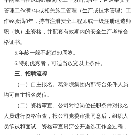
年的应当在6-2和7级岗位工作累计满4年，且从事安全
管理工作满3年或相关施工管理（生产或技术管理）工
作经验满8年，持有注册安全工程师或一级注册建造师
职（执）业资格，并配套有效期内的安全生产考核合
格证书。
5.年龄一般不超过50周岁。
6.特别优秀者，可适当放宽以上条件。
三、招聘流程
（一）自主报名。葛洲坝集团内部符合条件人员
均可自主报名岗位。
（二）资格审查。公司对照岗位任职条件对报名
人员进行资格审查，报公司党委审批同意后，组织人
员笔试和面试。资格审查贯穿公开遴选工作全过程，