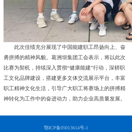
此次佳绩充分展现了中国能建职工昂扬向上、奋
勇拼搏的精神风貌。葛洲坝集团工会表示，将以此次
比赛为契机，持续深入贯彻“健康能建”行动，深耕职
工文化品牌建设，搭建更多文体交流展示平台，丰富
职工精神文化生活，引导广大职工将赛场上的拼搏精
神转化为工作中的奋进动力，助力企业高质量发展。
鄂ICP备05013614号-1