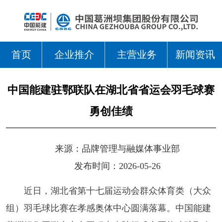
首页
企业推介
主营业务
新闻资讯
中国能建驻鄂联队在湖北省省运会羽毛球赛
勇创佳绩
来源：
品牌管理与融媒体事业部
发布时间：2026-05-26
近日，湖北省第十七届运动会群众体育类（大众
组）羽毛球比赛在孝感奥体中心圆满落幕。中国能建