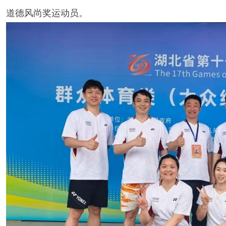
道德风尚奖运动员。