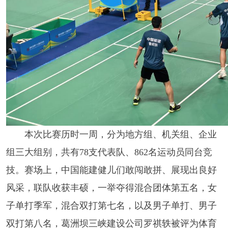
本次比赛历时一周，分为地方组、机关组、企业
组三大组别，共有78支代表队、862名运动员同台竞
技。赛场上，中国能建健儿们敢闯敢拼、展现出良好
风采，联队收获丰硕，一举夺得混合团体第五名，女
子单打季军，混合双打第七名，以及男子单打、男子
双打第八名，葛洲坝三峡建设公司罗祺轶被评为体育