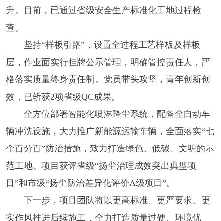
升。目前，已通过省级安全生产标准化工地过程检
查。
坚持“样板引路”，设置全过程工艺样板及样板
层，作业面实行挂牌公示管理，明确管控责任人，严
格落实质量终身责任制。党员带头攻坚，青年创新创
效，已斩获2项省级QC成果。
全方位部署智能化喷淋降尘系统，配备全自动车
辆冲洗设施，大力推广新能源运输车辆，全面落实“七
个百分百”防治措施，致力打造绿色、低碳、文明的示
范工地。项目获评省级“扬尘治理成效突出典型项
目”和市级“扬尘防治差异化评价A级项目”。
下一步，项目团队将以更高标准、更严要求、更
实作风推进后续施工，全力打造质量过硬、环境优