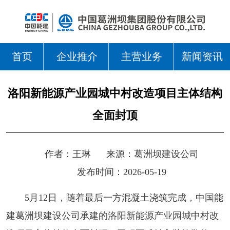
首页
企业推介
主营业务
新闻资讯
洛阳新能源产业园城中村改造项目主体结构
全面封顶
作者：
王琳
来源：
葛洲坝建设公司
发布时间：2026-05-19
5月12日，随着最后一方混凝土浇筑完成，中国能
建葛洲坝建设公司承建的洛阳新能源产业园城中村改