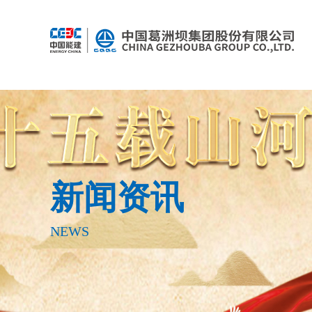
新闻资讯
NEWS