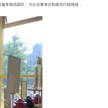
前服务物流园区，为企业量身定制最优行驶路线，