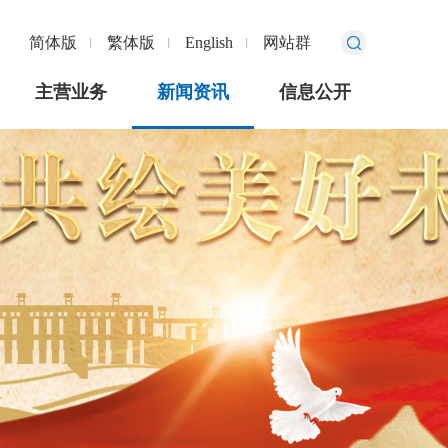
简体版
繁体版
English
网站群
主营业务
新闻资讯
信息公开