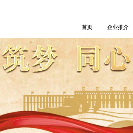
首页
企业推介