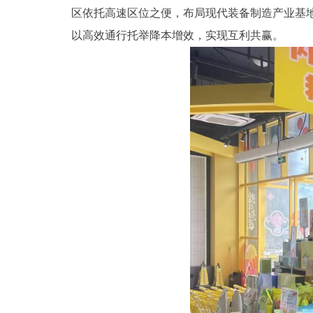
区依托高速区位之便，布局现代装备制造产业基
以高效通行托举降本增效，实现互利共赢。