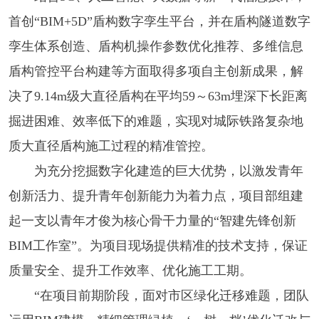
首创“BIM+5D”盾构数字孪生平台，并在盾构隧道数字
孪生体系创造、盾构机操作参数优化推荐、多维信息
盾构管控平台构建等方面取得多项自主创新成果，解
决了9.14m级大直径盾构在平均59～63m埋深下长距离
掘进困难、效率低下的难题，实现对城际铁路复杂地
质大直径盾构施工过程的精准管控。
为充分挖掘数字化建造的巨大优势，以激发青年
创新活力、提升青年创新能力为着力点，项目部组建
起一支以青年才俊为核心骨干力量的“智建先锋创新
BIM工作室”。为项目现场提供精准的技术支持，保证
质量安全、提升工作效率、优化施工工期。
“在项目前期阶段，面对市区绿化迁移难题，团队