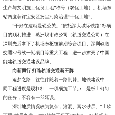
生产与文明施工优良工地”称号（双优工地）。机场东
站两度获评宝安区扬尘污染治理“十优工地”。
“干好在建就是硬公关。”依托深大城际铁路1标项
目的顺利推进，葛洲坝市政公司（轨道交通公司）在
深圳先后拿下了机场东枢纽前期综合项目、深圳轨道
交通32号线一期项目等重大工程，进一步擦亮了中国
能建轨道交通建设品牌。
向新而行 打造轨道交通新王牌
追梦之路，往往伴随着一路荆棘。地铁建设中，
同工程进度是硬杠杠，一项项施工节点，是板上钉钉
的任务，不容有一丝延误。
深圳地质情况较为复杂，溶洞、富水砂层、“上软