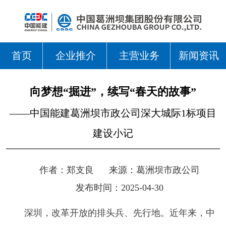
首页
企业推介
主营业务
新闻资讯
向梦想“掘进”，续写“春天的故事”
——中国能建葛洲坝市政公司深大城际1标项目
建设小记
作者：
郑支良
来源：
葛洲坝市政公司
发布时间：2025-04-30
深圳，改革开放的排头兵、先行地。近年来，中