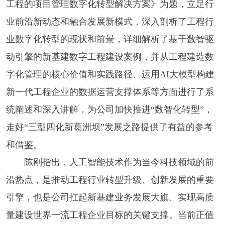
工程的项目管理数字化转型解决方案》为题，立足行
业前沿新动态和融合发展新模式，深入剖析了工程行
业数字化转型的现状和前景，详细解析了基于数智驱
动引擎的新基建数字工程建设案例，并从工程建造数
字化管理的核心价值和实践路径、运用AI大模型构建
新一代工程企业的数据运营支撑体系等方面进行了系
统阐述和深入讲解，为公司加快推进“数智化转型”，
走好“三型四化新葛洲坝”发展之路提供了有益的参考
和借鉴。
陈刚指出，人工智能技术作为当今科技领域的前
沿热点，是推动工程行业转型升级、创新发展的重要
引擎，也是公司扛起新基建业务发展大旗、实现高质
量建设世界一流工程企业目标的关键支撑。当前正值