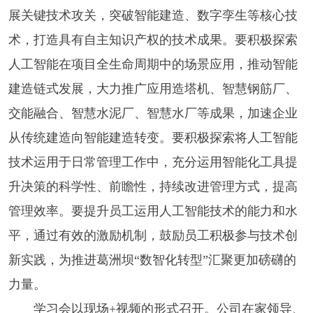
展关键技术攻关，突破智能建造、数字孪生等核心技
术，打造具有自主知识产权的技术成果。要积极探索
人工智能在项目全生命周期中的场景应用，推动智能
建造链式发展，大力推广应用造塔机、智慧钢筋厂、
交能融合、智慧水泥厂、智慧水厂等成果，加速企业
从传统建造向智能建造转变。要积极探索将人工智能
技术运用于日常管理工作中，充分运用智能化工具提
升决策的科学性、前瞻性，持续改进管理方式，提高
管理效率。要提升员工运用人工智能技术的能力和水
平，通过有效的激励机制，鼓励员工积极参与技术创
新实践，为推进葛洲坝“数智化转型”汇聚更加磅礴的
力量。
学习会以现场+视频的形式召开。公司在家领导、