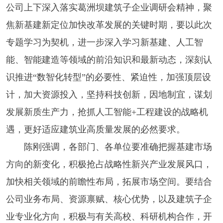
公司上下深入落实葛洲坝建筑子企业调研会精神，聚
焦新基建新定位加快改革发展的关键时期，要以此次
专题学习为契机，进一步深入学习新基建、人工智
能、智能建造等领域的前沿知识和最新动态，深刻认
识推进“数智化转型”的必要性、紧迫性，加强顶层设
计，加大资源投入，坚持科技创新，因地制宜，谋划
发展新质生产力，抢抓人工智能+工程建设的战略机
遇，更好适应建筑业高质量发展的必然要求。
陈刚强调，各部门、各单位要准确把握基建市场
方向的新变化，积极抢占战略性新兴产业发展风口，
加快相关领域的前瞻性布局，拓展市场空间。要结合
公司业务布局、资源禀赋、核心优势，以及建筑子企
业专业化方向，积极与有关高校、科研机构合作，开