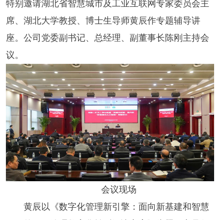
特别邀请湖北省智慧城市及工业互联网专家委员会主
席、湖北大学教授、博士生导师黄辰作专题辅导讲
座。公司党委副书记、总经理、副董事长陈刚主持会
议。
会议现场
黄辰以《数字化管理新引擎：面向新基建和智慧