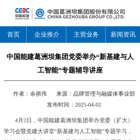
首页
企业推介
主营业务
新闻资讯
中国能建葛洲坝集团党委举办“新基建与人
工智能”专题辅导讲座
作者：
余祺伟
来源：
品牌管理与融媒体事业部
发布时间：2025-04-02
4月2日，中国能建葛洲坝集团举办党委（扩大）
学习会暨党建大讲堂“新基建与人工智能”专题学习，