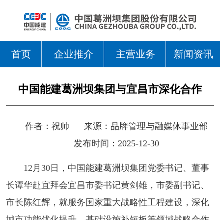
首页
企业推介
主营业务
新闻资讯
中国能建葛洲坝集团与宜昌市深化合作
作者：
祝帅
来源：
品牌管理与融媒体事业部
发布时间：2025-12-30
12月30日，中国能建葛洲坝集团党委书记、董事
长谭华赴宜拜会宜昌市委书记黄剑雄，市委副书记、
市长陈红辉，就服务国家重大战略性工程建设，深化
城市功能优化提升、基础设施补短板等领域战略合作