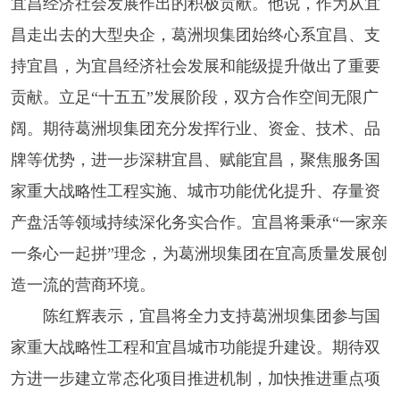
宜昌经济社会发展作出的积极贡献。他说，作为从宜
昌走出去的大型央企，葛洲坝集团始终心系宜昌、支
持宜昌，为宜昌经济社会发展和能级提升做出了重要
贡献。立足“十五五”发展阶段，双方合作空间无限广
阔。期待葛洲坝集团充分发挥行业、资金、技术、品
牌等优势，进一步深耕宜昌、赋能宜昌，聚焦服务国
家重大战略性工程实施、城市功能优化提升、存量资
产盘活等领域持续深化务实合作。宜昌将秉承“一家亲
一条心一起拼”理念，为葛洲坝集团在宜高质量发展创
造一流的营商环境。
陈红辉表示，宜昌将全力支持葛洲坝集团参与国
家重大战略性工程和宜昌城市功能提升建设。期待双
方进一步建立常态化项目推进机制，加快推进重点项