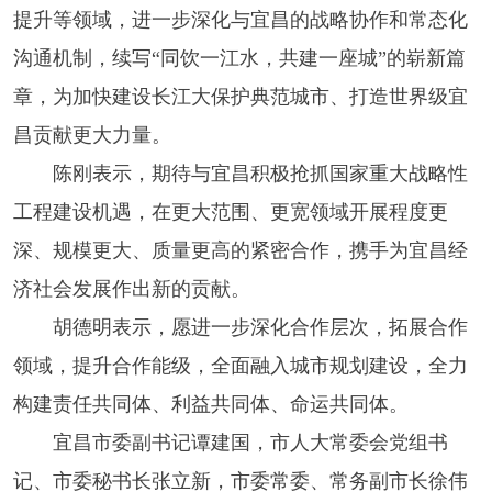
提升等领域，进一步深化与宜昌的战略协作和常态化
沟通机制，续写“同饮一江水，共建一座城”的崭新篇
章，为加快建设长江大保护典范城市、打造世界级宜
昌贡献更大力量。
陈刚表示，期待与宜昌积极抢抓国家重大战略性
工程建设机遇，在更大范围、更宽领域开展程度更
深、规模更大、质量更高的紧密合作，携手为宜昌经
济社会发展作出新的贡献。
胡德明表示，愿进一步深化合作层次，拓展合作
领域，提升合作能级，全面融入城市规划建设，全力
构建责任共同体、利益共同体、命运共同体。
宜昌市委副书记谭建国，市人大常委会党组书
记、市委秘书长张立新，市委常委、常务副市长徐伟