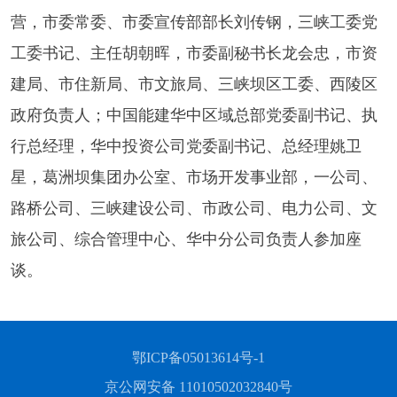
营，市委常委、市委宣传部部长刘传钢，三峡工委党
工委书记、主任胡朝晖，市委副秘书长龙会忠，市资
建局、市住新局、市文旅局、三峡坝区工委、西陵区
政府负责人；中国能建华中区域总部党委副书记、执
行总经理，华中投资公司党委副书记、总经理姚卫
星，葛洲坝集团办公室、市场开发事业部，一公司、
路桥公司、三峡建设公司、市政公司、电力公司、文
旅公司、综合管理中心、华中分公司负责人参加座
谈。
鄂ICP备05013614号-1
京公网安备 11010502032840号