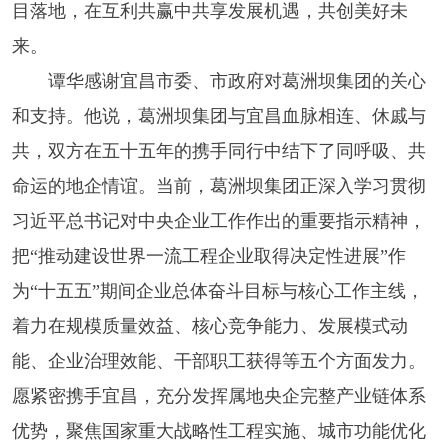
目落地，在互利共赢中共享发展机遇，共创美好未
来。
谭华感谢宜昌市委、市政府对葛洲坝集团的关心
和支持。他说，葛洲坝集团与宜昌血脉相连、休戚与
共，双方在五十五年的携手同行中结下了同呼吸、共
命运的地企情谊。当前，葛洲坝集团正深入学习贯彻
习近平总书记对中央企业工作作出的重要指示精神，
把“推动建设世界一流工程企业取得决定性进展”作
为“十五五”期间企业总体奋斗目标与核心工作主线，
着力在规模质量效益、核心竞争能力、发展模式动
能、企业治理效能、干部职工获得等五个方面发力。
愿紧密携手宜昌，充分发挥属地央企完整产业链体系
优势，聚焦国家重大战略性工程实施、城市功能优化