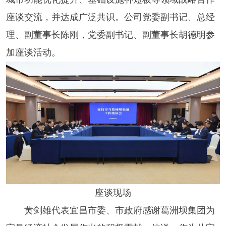
座谈交流，并达成广泛共识。公司党委副书记、总经
理、副董事长陈刚，党委副书记、副董事长胡德明参
加座谈活动。
座谈现场
黄剑雄代表宜昌市委、市政府感谢葛洲坝集团为