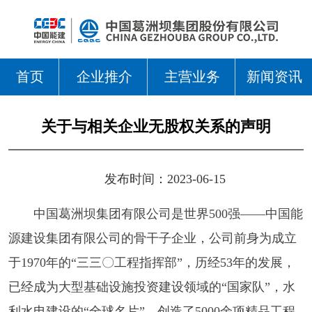
首页
企业推介
主营业务
新闻资讯
关于与相关企业无股权关系的声明
发布时间：2023-06-15
中国葛洲坝集团有限公司是世界500强——中国能
源建设集团有限公司的骨干子企业，公司前身为成立
于1970年的“三三〇工程指挥部”，历经53年的发展，
已经成为大型基础设施投资建设领域的“国家队”，水
利水电建设的“全球名片”，创造了5000余项精品工程