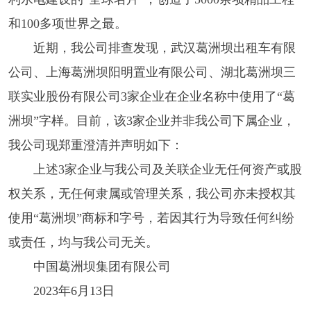
和100多项世界之最。
近期，我公司排查发现，武汉葛洲坝出租车有限
公司、上海葛洲坝阳明置业有限公司、湖北葛洲坝三
联实业股份有限公司3家企业在企业名称中使用了“葛
洲坝”字样。目前，该3家企业并非我公司下属企业，
我公司现郑重澄清并声明如下：
上述3家企业与我公司及关联企业无任何资产或股
权关系，无任何隶属或管理关系，我公司亦未授权其
使用“葛洲坝”商标和字号，若因其行为导致任何纠纷
或责任，均与我公司无关。
中国葛洲坝集团有限公司
2023年6月13日